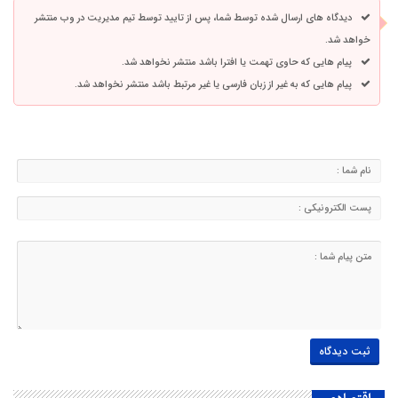
دیدگاه های ارسال شده توسط شما، پس از تایید توسط تیم مدیریت در وب منتشر
خواهد شد.
پیام هایی که حاوی تهمت یا افترا باشد منتشر نخواهد شد.
پیام هایی که به غیر از زبان فارسی یا غیر مرتبط باشد منتشر نخواهد شد.