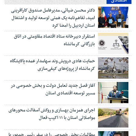
اقتصادی
دکتر محسن ضیائی، مدیرعامل صندوق کارآفرینی
امید، تفاهم‌نامه یک همتی توسعه تولید و اشتغال
استان اردبیل را امضا کرد
استقرار دبیرخانه ستاد اقتصاد مقاومتی در اتاق
بازرگانی کرمانشاه
حمایت هادی درویش وند سهامدار عمده پالایشگاه
کرمانشاه از پروژه‌های کیفی‌سازی
آغاز فصل جدید تعامل دولت و بخش خصوصی در
مسیر توسعه اقتصادی استان
اجرای همزمان بهسازی و روکش آسفالت محورهای
مواصلاتی استان با ۱۱ اکیپ فعال
مطالبات بخش خصوصی را در سفر رئیس جمهور با