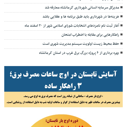
مدیرکل سرمایه انسانی شهرداری کرمانشاه معارفه شد
هزینه‌ها در شهرداری باید طبق برنامه ها و عقلایی باشد
آغاز ثبت نام نامزدهای انتخابات شورای اسلامی شهر از ۲۰ اسفند ماه
راهکارهایی برای مقابله با اضطراب امتحان
حفظ محیط زیست اولویت سیستم مدیریت شهری است
بهره برداری از ۶ پروژه بزرگ برق غرب در استان کرمانشاه