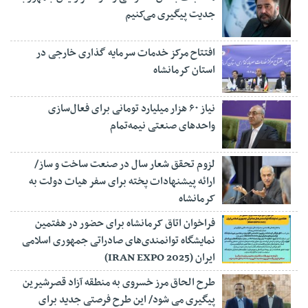
جدیت پیگیری می‌کنیم
افتتاح مرکز خدمات سرمایه گذاری خارجی در
استان کرمانشاه
نیاز ۶۰ هزار میلیارد تومانی برای فعال‌سازی
واحدهای صنعتی نیمه‌تمام
لزوم تحقق شعار سال در صنعت ساخت و ساز/
ارائه پیشنهادات پخته برای سفر هیات دولت به
کرمانشاه
فراخوان اتاق کرمانشاه برای حضور در هفتمین
نمایشگاه توانمندی‌های صادراتی جمهوری اسلامی
ایران (IRAN EXPO 2025)
طرح الحاق مرز خسروی به منطقه آزاد قصرشیرین
پیگیری می شود/ این طرح فرصتی جدید برای