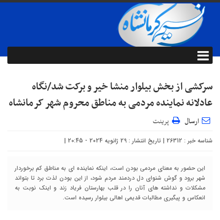
سرکشی از بخش بیلوار منشا خیر و برکت شد/نگاه
عادلانه نماینده مردمی به مناطق محروم شهر کرمانشاه
ارسال
پرینت
شناسه خبر : 26312 | تاریخ انتشار : 29 ژانویه 2024 - 20:45 |
این حضور به معنای مردمی بودن است، اینکه نماینده ای به مناطق کم برخوردار
شهر برود و گوش شنوای دل دردمند مردم شود، از این بودن لذت برد تا بتواند
مشکلات و نداشته های آنان را در قلب بهارستان فریاد زند و اینک نوبت به
انعکاس و پیگیری مطالبات قدیمی اهالی بیلوار رسیده است.