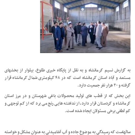
به گزارش نسیم کرمانشاه و به نقل از پایگاه خبری طلوع، بیلوار از بخشهای
مستعد و آباد استان کرمانشاه است که در ۴۸ کیلومتری شمال کرمانشاه قرار
گرفته و ۲۰ هزار نفر جمعیت دارد.
این بخش که از قطب های تولید محصولات باغی شهرستان و در مرز استان
کرمانشاه و کردستان قرار دارد، از نداشته هایی رنج می برد که از کم توجهی و
کم لطفی برخی مسئولان ایجاد شده است.
سالهاست که رسیدگی به موضوع جاده و آب آشامیدنی به عنوان مشکل و خواسته