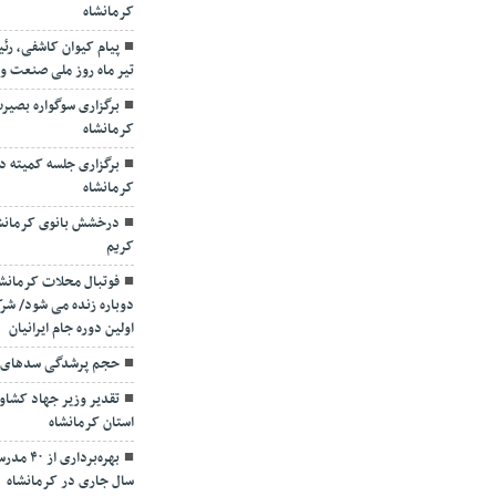
کرمانشاه
پیام کیوان کاشفی، رئ
تیر ماه روز ملی صنعت و
برگزاری سوگواره بصیرت
کرمانشاه
برگزاری جلسه کمیته د
کرمانشاه
درخشش بانوی کرمانشا
کریم
فوتبال محلات کرمانشاه
اولین دوره جام ایرانیان
حجم پرشدگی سدهای استان کر
تقدیر وزیر جهاد کشاو
استان کرمانشاه
سال جاری در کرمانشاه